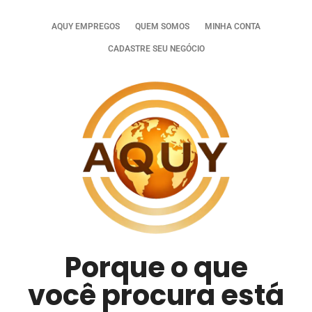
AQUY EMPREGOS
QUEM SOMOS
MINHA CONTA
CADASTRE SEU NEGÓCIO
Porque o que
você procura está