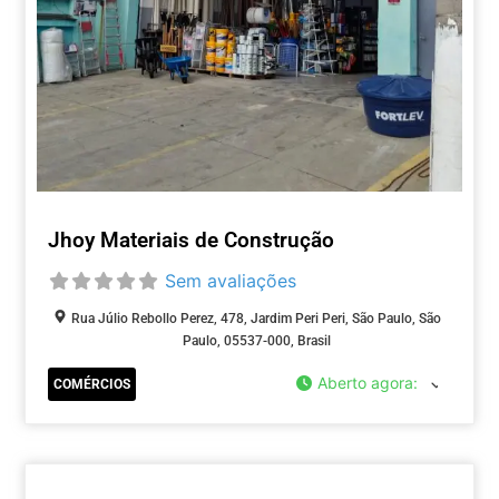
Jhoy Materiais de Construção
Sem avaliações
Rua Júlio Rebollo Perez, 478, Jardim Peri Peri, São Paulo, São
Paulo, 05537-000, Brasil
Aberto agora
:
COMÉRCIOS