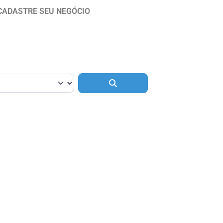
CADASTRE SEU NEGÓCIO
Pesquisar