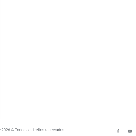
 2026 © Todos os direitos reservados.