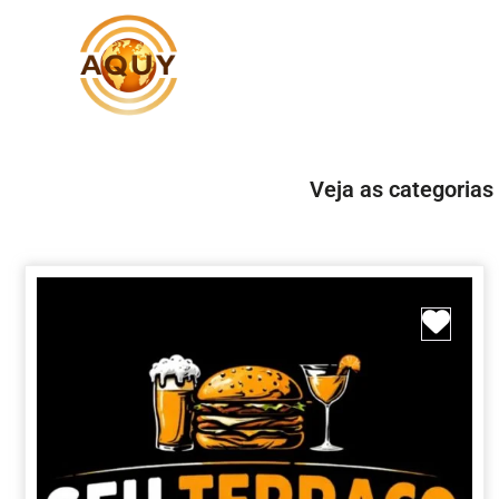
Veja as categorias
Marc