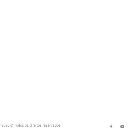
 2026 © Todos os direitos reservados.