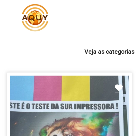
Veja as categorias
Marc