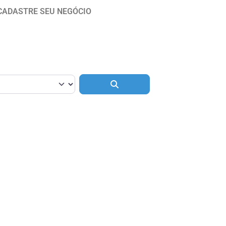
CADASTRE SEU NEGÓCIO
Pesquisar