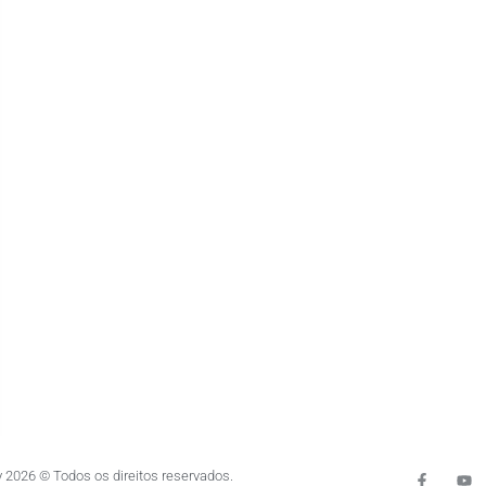
 2026 © Todos os direitos reservados.