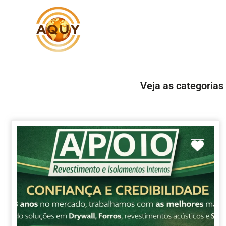
Veja as categorias
Marc