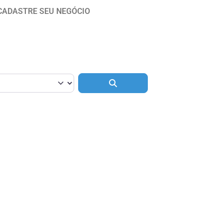
CADASTRE SEU NEGÓCIO
Pesquisar