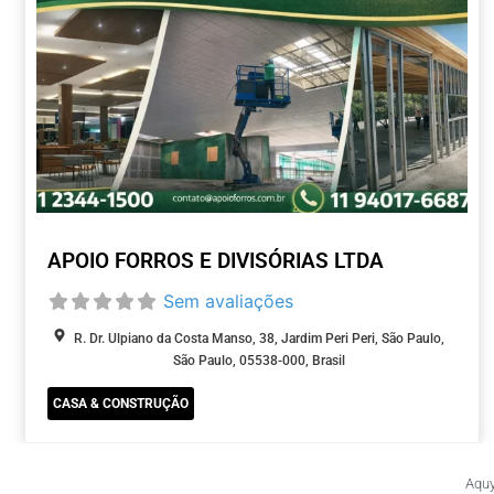
APOIO FORROS E DIVISÓRIAS LTDA
Sem avaliações
R. Dr. Ulpiano da Costa Manso, 38, Jardim Peri Peri, São Paulo,
São Paulo, 05538-000, Brasil
CASA & CONSTRUÇÃO
Aquy