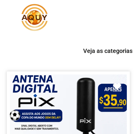
Veja as categorias
Marc