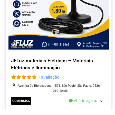
JFLuz materiais Elétricos – Materiais
Elétricos e Iluminação
1 avaliação
Avenida Do Rio pequeno, 1571, São Paulo, São Paulo, 05361-
010, Brasil
Aberto agora
:
COMÉRCIOS