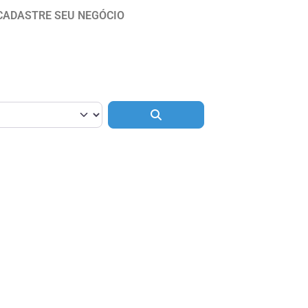
CADASTRE SEU NEGÓCIO
Pesquisar