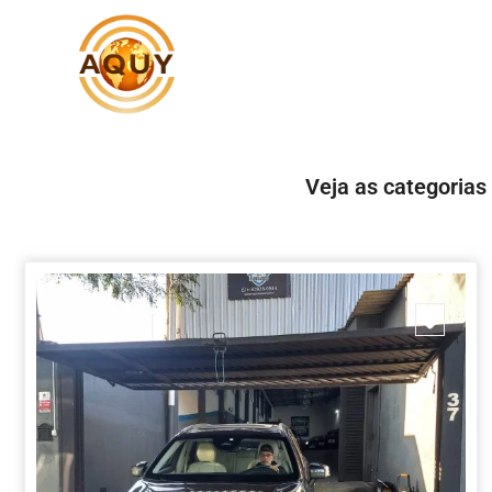
Veja as categorias
Marc