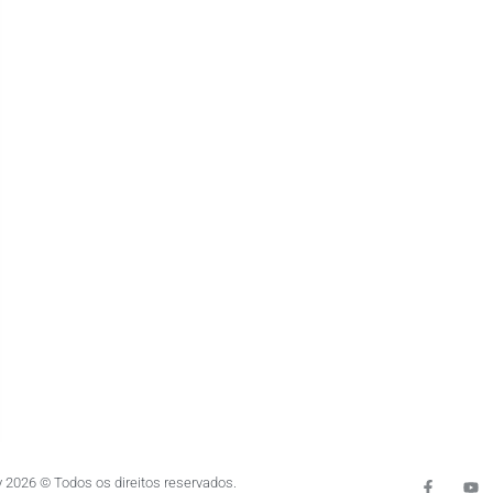
 2026 © Todos os direitos reservados.