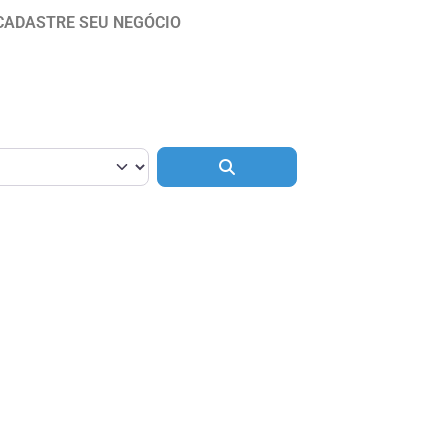
CADASTRE SEU NEGÓCIO
Pesquisar