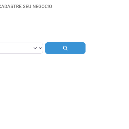
CADASTRE SEU NEGÓCIO
Pesquisar