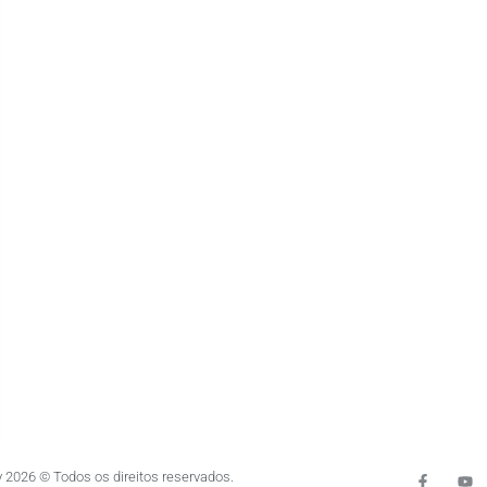
 2026 © Todos os direitos reservados.