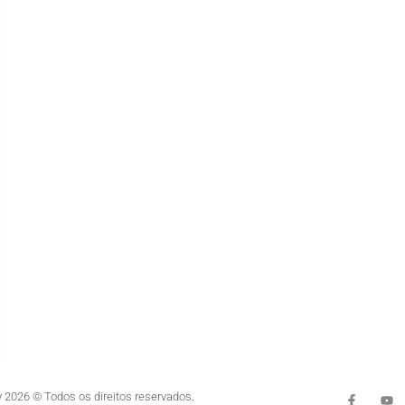
 2026 © Todos os direitos reservados.