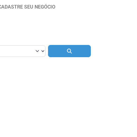
CADASTRE SEU NEGÓCIO
Pesquisar