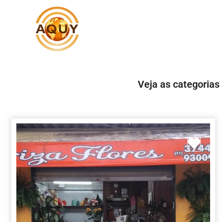
Veja as categorias
Marc