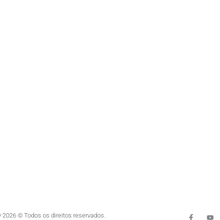
 2026 © Todos os direitos reservados.