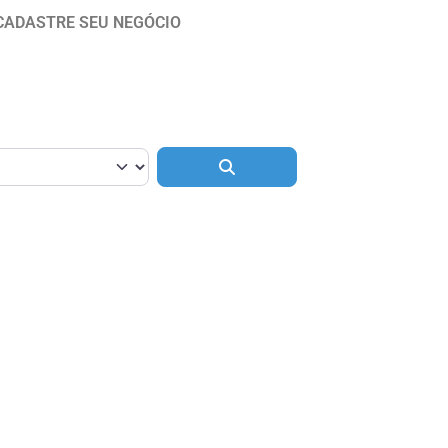
CADASTRE SEU NEGÓCIO
Pesquisar