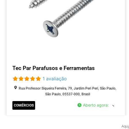
Tec Par Parafusos e Ferramentas
1 avaliação
Rua Professor Siqueira Ferreira, 79, Jardim Peri Peri, São Paulo,
São Paulo, 05537-000, Brasil
Aberto agora
:
COMÉRCIOS
Aquy