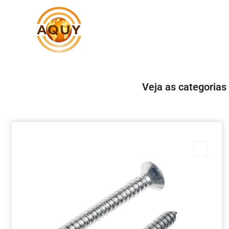
Veja as categorias
Marc