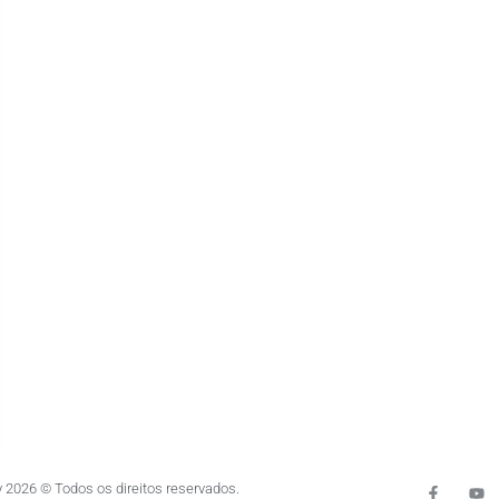
 2026 © Todos os direitos reservados.