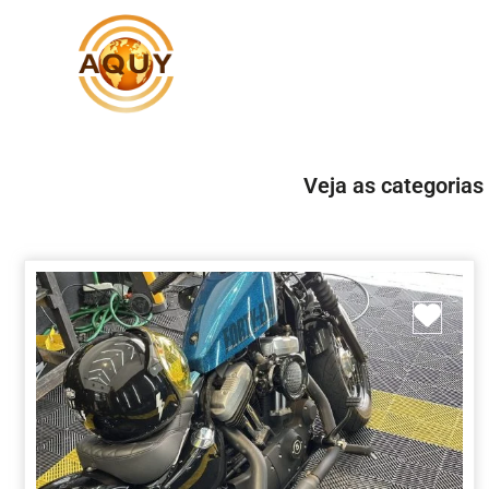
Veja as categorias
Marc