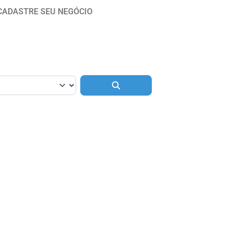
CADASTRE SEU NEGÓCIO
Pesquisar