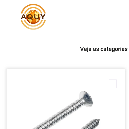
Veja as categorias
Marc