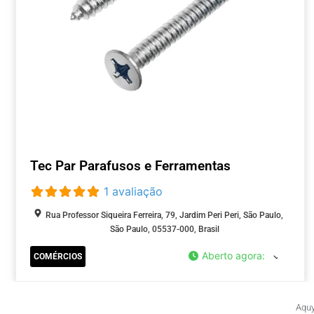
Tec Par Parafusos e Ferramentas
1 avaliação
Rua Professor Siqueira Ferreira, 79, Jardim Peri Peri, São Paulo,
São Paulo, 05537-000, Brasil
Aberto agora
:
COMÉRCIOS
Aquy