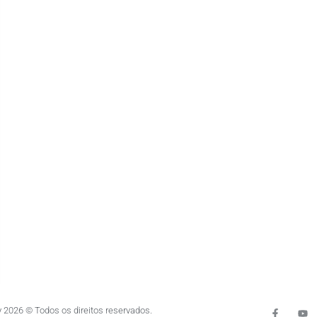
 2026 © Todos os direitos reservados.