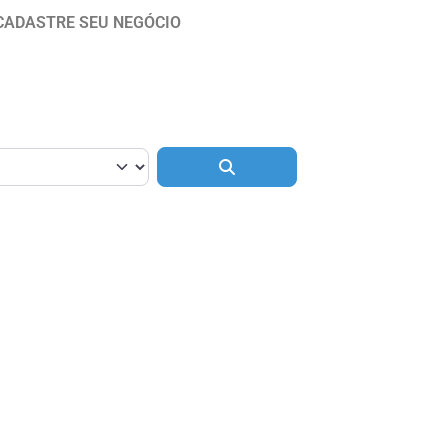
CADASTRE SEU NEGÓCIO
Pesquisar