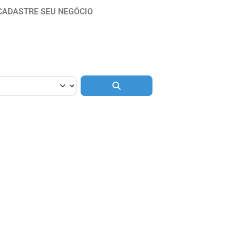
CADASTRE SEU NEGÓCIO
Pesquisar