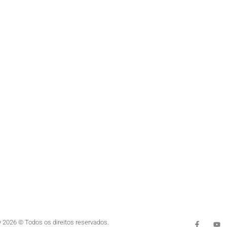
 2026 © Todos os direitos reservados.