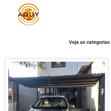
Veja as categorias
Marc