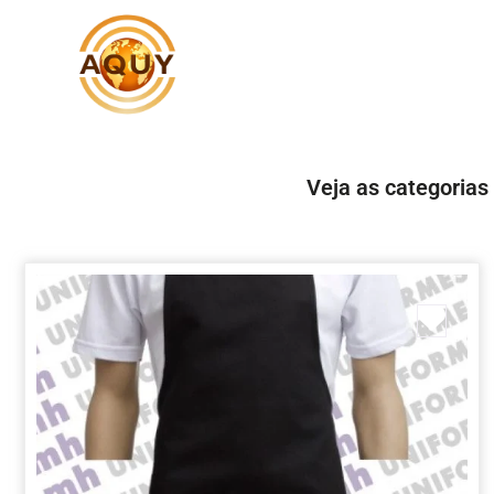
Veja as categorias
Marc