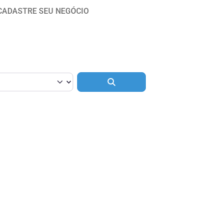
CADASTRE SEU NEGÓCIO
Pesquisar