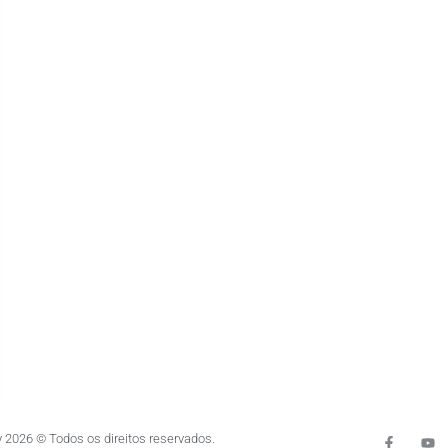
 2026 © Todos os direitos reservados.