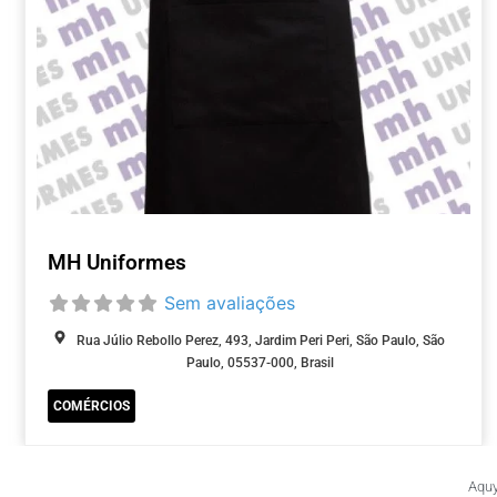
MH Uniformes
Sem avaliações
Rua Júlio Rebollo Perez, 493, Jardim Peri Peri, São Paulo, São
Paulo, 05537-000, Brasil
COMÉRCIOS
Aquy