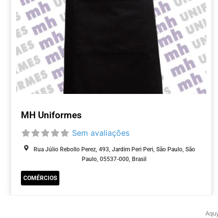
MH Uniformes
Sem avaliações
Rua Júlio Rebollo Perez, 493, Jardim Peri Peri, São Paulo, São
Paulo, 05537-000, Brasil
COMÉRCIOS
Aquy