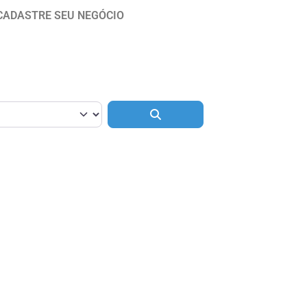
CADASTRE SEU NEGÓCIO
Pesquisar