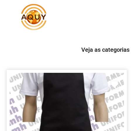
Veja as categorias
Marc