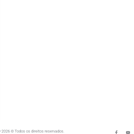
 2026 © Todos os direitos reservados.