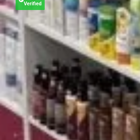
Verified