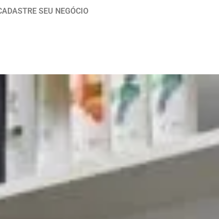
CADASTRE SEU NEGÓCIO