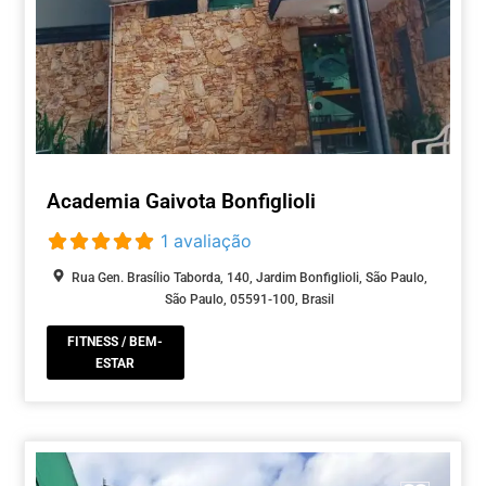
Academia Gaivota Bonfiglioli
1 avaliação
Rua Gen. Brasílio Taborda, 140, Jardim Bonfiglioli, São Paulo,
São Paulo, 05591-100, Brasil
FITNESS / BEM-
ESTAR