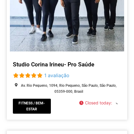
Studio Corina Irineu- Pro Saúde
1 avaliação
Av. Rio Pequeno, 1094, Rio Pequeno, São Paulo, São Paulo,
05359-000, Brasil
Closed today
:
FITNESS / BEM-
ESTAR