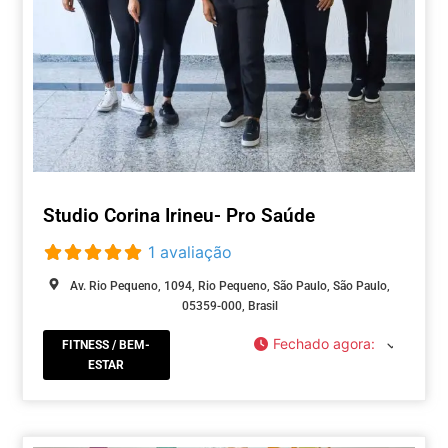
Studio Corina Irineu- Pro Saúde
1 avaliação
Av. Rio Pequeno, 1094, Rio Pequeno, São Paulo, São Paulo,
05359-000, Brasil
Fechado agora
:
FITNESS / BEM-
ESTAR