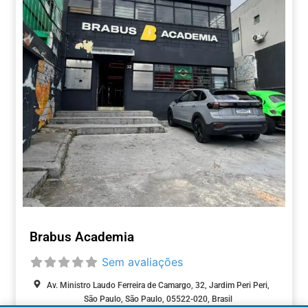
Brabus Academia
Sem avaliações
Av. Ministro Laudo Ferreira de Camargo, 32, Jardim Peri Peri,
São Paulo, São Paulo, 05522-020, Brasil