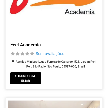
Feel Academia
Sem avaliações
Avenida Ministro Laudo Ferreira de Camargo, 523, Jardim Peri
Peri, São Paulo, São Paulo, 05537-000, Brasil
FITNESS / BEM-
ESTAR