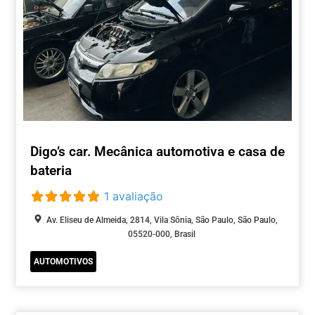
Digo’s car. Mecânica automotiva e casa de
bateria
1 avaliação
Av. Eliseu de Almeida, 2814, Vila Sônia, São Paulo, São Paulo,
05520-000, Brasil
AUTOMOTIVOS