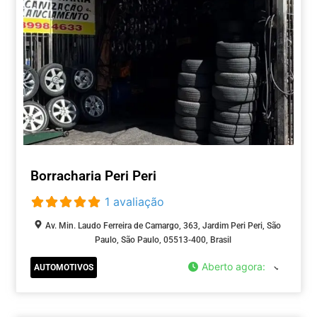
Borracharia Peri Peri
1 avaliação
Av. Min. Laudo Ferreira de Camargo, 363, Jardim Peri Peri, São
Paulo, São Paulo, 05513-400, Brasil
Aberto agora
:
AUTOMOTIVOS