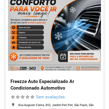
Freezze Auto Especializado Ar
Condicionado Automotivo
Sem avaliações
Rua Augusto Farina, 852, Jardim Peri Peri, São Paulo, São