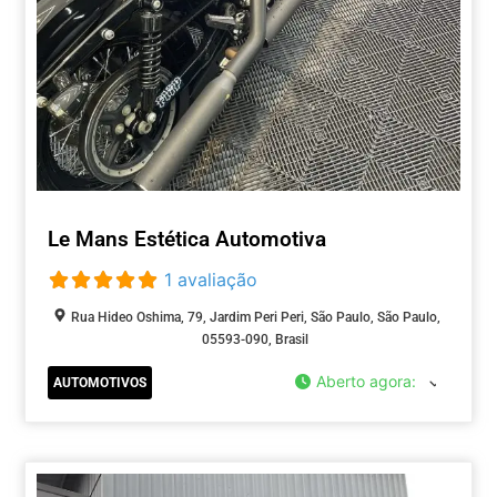
Le Mans Estética Automotiva
1 avaliação
Rua Hideo Oshima, 79, Jardim Peri Peri, São Paulo, São Paulo,
05593-090, Brasil
Aberto agora
:
AUTOMOTIVOS