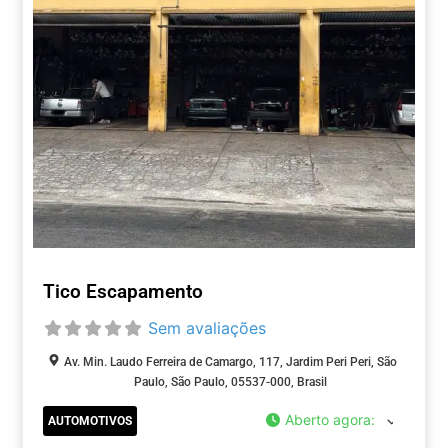
Tico Escapamento
Sem avaliações
Av. Min. Laudo Ferreira de Camargo, 117, Jardim Peri Peri, São
Paulo, São Paulo, 05537-000, Brasil
Aberto agora
:
AUTOMOTIVOS