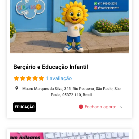
Berçário e Educação Infantil
1 avaliação
Mauro Marques da Silva, 345, Rio Pequeno, São Paulo, São
Paulo, 05372-110, Brasil
Fechado agora
:
EDUCAÇÃO