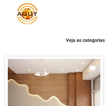
Veja as categorias
Marc