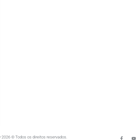
 2026 © Todos os direitos reservados.