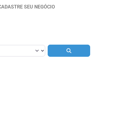
CADASTRE SEU NEGÓCIO
Pesquisar