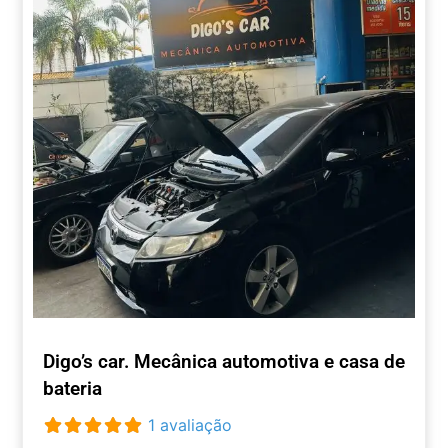
Digo’s car. Mecânica automotiva e casa de
bateria
1 avaliação