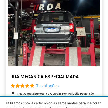
RDA MECANICA ESPECIALIZADA
3 avaliações
Rua Junta Mizumoto, 507, Jardim Peri Peri, São Paulo, São
Paulo, 05537-070, Brasil
Utilizamos cookies e tecnologias semelhantes para melhorar
Fechado agora
: