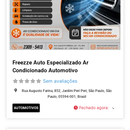
Freezze Auto Especializado Ar
Condicionado Automotivo
Sem avaliações
Rua Augusto Farina, 852, Jardim Peri Peri, São Paulo, São
Paulo, 05594-001, Brasil
Fechado agora
:
AUTOMOTIVOS