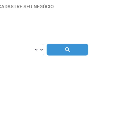
CADASTRE SEU NEGÓCIO
Pesquisar