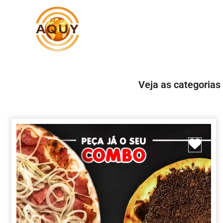
Veja as categorias
Marc