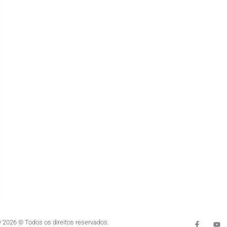
 2026 © Todos os direitos reservados.