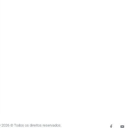
 2026 © Todos os direitos reservados.