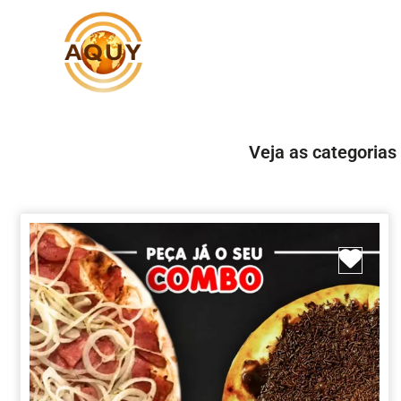
Veja as categorias
Marc