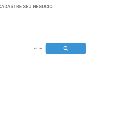
CADASTRE SEU NEGÓCIO
Pesquisar