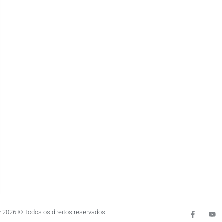
 2026 © Todos os direitos reservados.