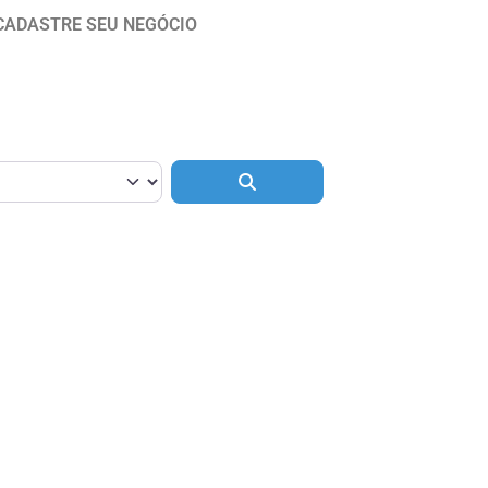
CADASTRE SEU NEGÓCIO
Pesquisar