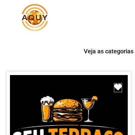
Veja as categorias
Marc