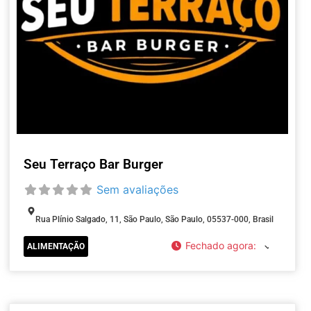
Seu Terraço Bar Burger
Sem avaliações
Rua Plínio Salgado, 11, São Paulo, São Paulo, 05537-000, Brasil
Fechado agora
:
ALIMENTAÇÃO