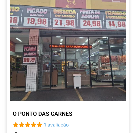
O PONTO DAS CARNES
1 avaliação