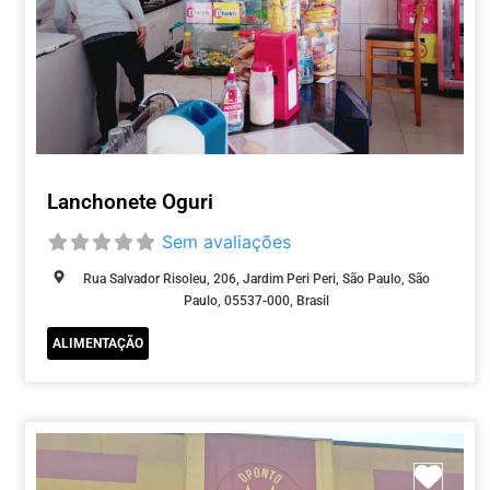
Lanchonete Oguri
Sem avaliações
Rua Salvador Risoleu, 206, Jardim Peri Peri, São Paulo, São
Paulo, 05537-000, Brasil
ALIMENTAÇÃO
Marc