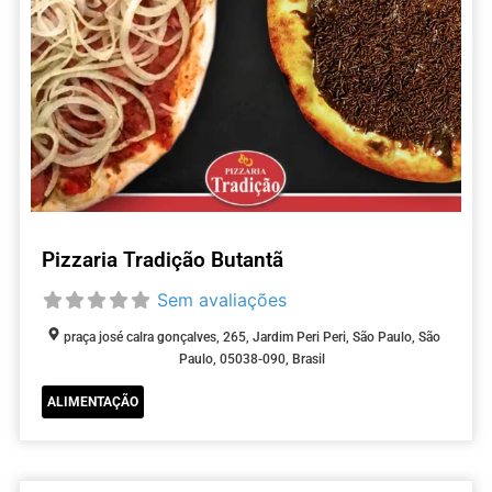
Pizzaria Tradição Butantã
Sem avaliações
praça josé calra gonçalves, 265, Jardim Peri Peri, São Paulo, São
Paulo, 05038-090, Brasil
ALIMENTAÇÃO