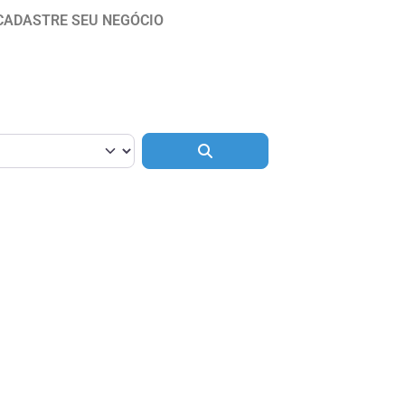
CADASTRE SEU NEGÓCIO
Pesquisar