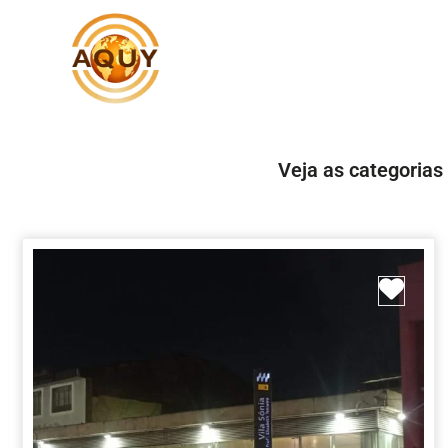
Veja as categorias
Marc