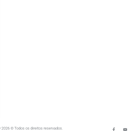
 2026 © Todos os direitos reservados.