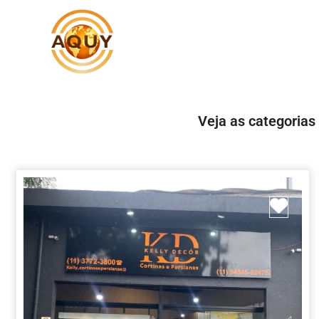
Veja as categorias
Marc