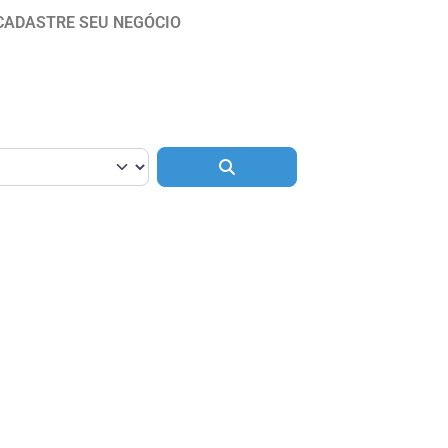
CADASTRE SEU NEGÓCIO
Pesquisar