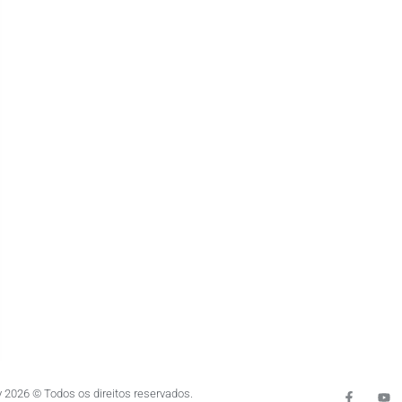
 2026 © Todos os direitos reservados.