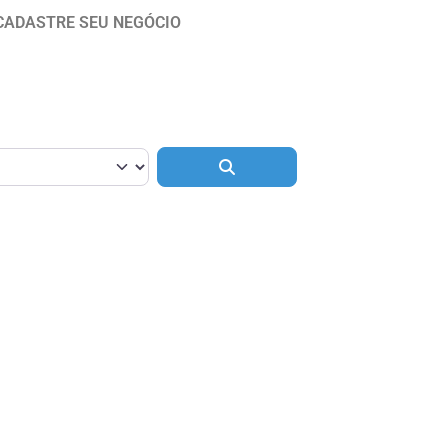
CADASTRE SEU NEGÓCIO
Pesquisar