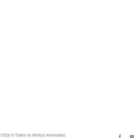
 2026 © Todos os direitos reservados.