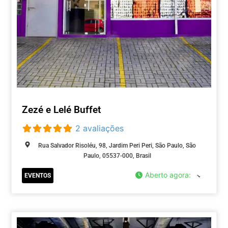
Zezé e Lelé Buffet
2 avaliações
Rua Salvador Risoléu, 98, Jardim Peri Peri, São Paulo, São
Paulo, 05537-000, Brasil
Aberto agora
:
EVENTOS