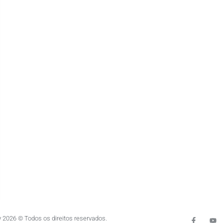
 2026 © Todos os direitos reservados.