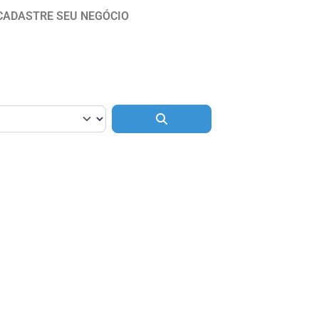
CADASTRE SEU NEGÓCIO
Pesquisar