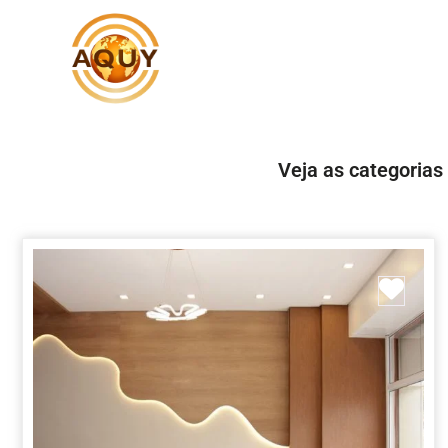
Veja as categorias
Marc