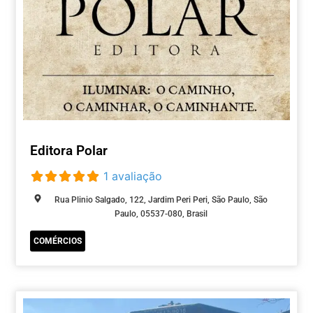
Editora Polar
1 avaliação
Rua Plinio Salgado, 122, Jardim Peri Peri, São Paulo, São
Paulo, 05537-080, Brasil
COMÉRCIOS