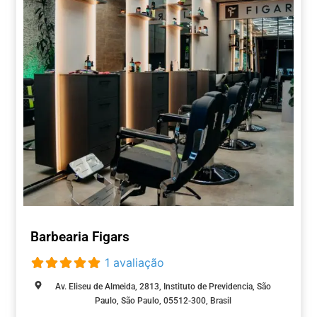
Barbearia Figars
1 avaliação
Av. Eliseu de Almeida, 2813, Instituto de Previdencia, São
Paulo, São Paulo, 05512-300, Brasil