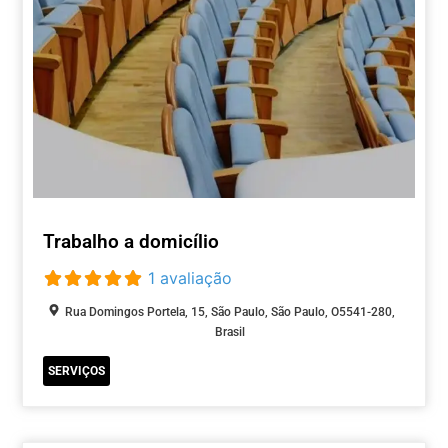
Trabalho a domicílio
1 avaliação
Rua Domingos Portela, 15, São Paulo, São Paulo, O5541-280,
Brasil
SERVIÇOS