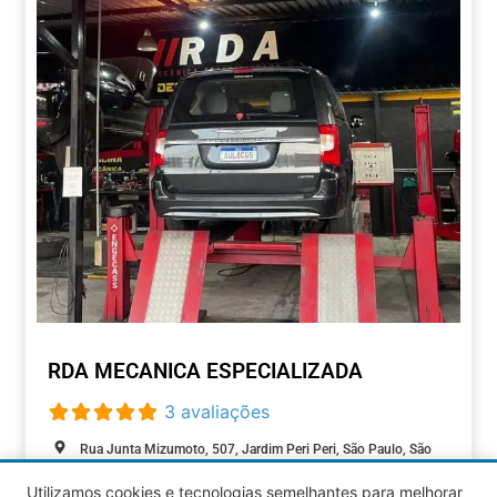
RDA MECANICA ESPECIALIZADA
3 avaliações
Rua Junta Mizumoto, 507, Jardim Peri Peri, São Paulo, São
Paulo, 05537-070, Brasil
Utilizamos cookies e tecnologias semelhantes para melhorar