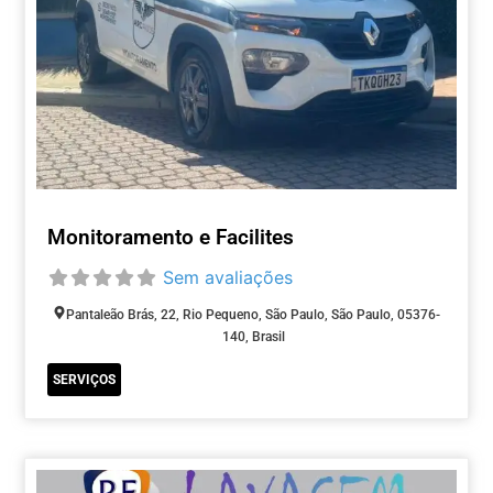
Monitoramento e Facilites
Sem avaliações
Pantaleão Brás, 22, Rio Pequeno, São Paulo, São Paulo, 05376-
140, Brasil
SERVIÇOS