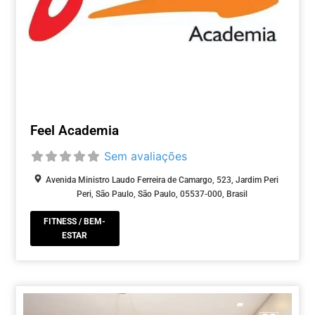
Feel Academia
Sem avaliações
Avenida Ministro Laudo Ferreira de Camargo, 523, Jardim Peri
Peri, São Paulo, São Paulo, 05537-000, Brasil
FITNESS / BEM-
ESTAR