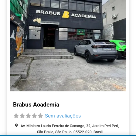
Brabus Academia
Sem avaliações
Av. Ministro Laudo Ferreira de Camargo, 32, Jardim Peri Peri,
São Paulo, São Paulo, 05522-020, Brasil