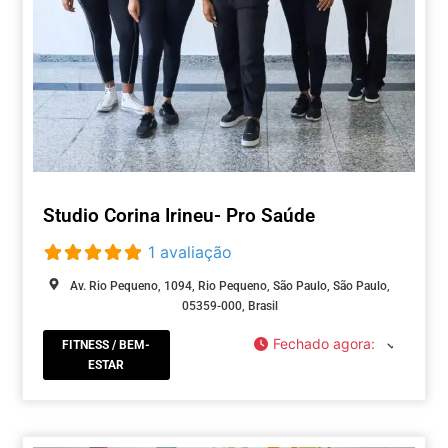
Studio Corina Irineu- Pro Saúde
1 avaliação
Av. Rio Pequeno, 1094, Rio Pequeno, São Paulo, São Paulo,
05359-000, Brasil
Fechado agora
:
FITNESS / BEM-
ESTAR