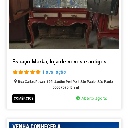
Espaço Marka, loja de novos e antigos
1 avaliação
Rua Carlos Pavan, 195, Jardim Peri Peri, São Paulo, São Paulo,
05537090, Brasil
Aberto agora
:
COMÉRCIOS