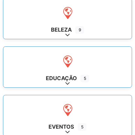
BELEZA
9
Expand sub-categories
EDUCAÇÃO
5
Expand sub-categories
EVENTOS
5
Expand sub-categories