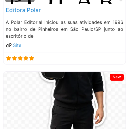
Editora Polar
A Polar Editorial iniciou as suas atividades em 1996
no bairro de Pinheiros em São Paulo/SP junto ao
escritório de
Site
New